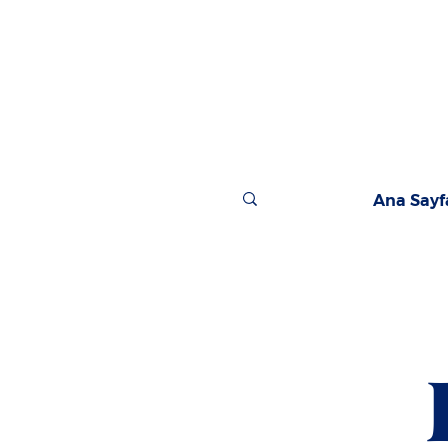
Ana Sayf