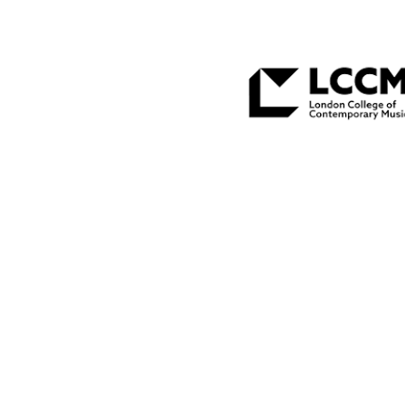
Hakkımızda