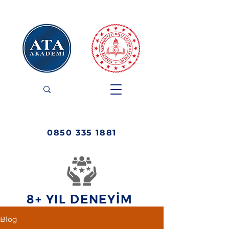
0850 335 1881
8+ YIL DENEYİM
Blog